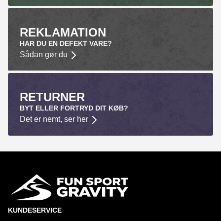
REKLAMATION
HAR DU EN DEFEKT VARE?
Sådan gør du
RETURNER
BYT ELLER FORTRYD DIT KØB?
Det er nemt, ser her
KUNDESERVICE