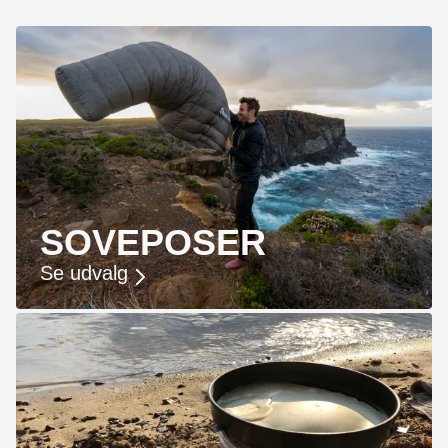
SOVEPOSER
Se udvalg