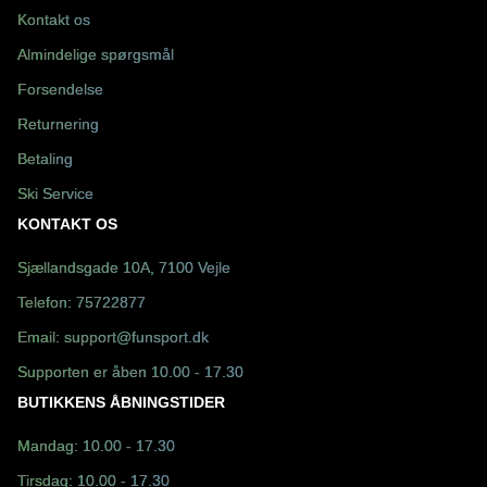
Kontakt os
Almindelige spørgsmål
Forsendelse
Returnering
Betaling
Ski Service
KONTAKT OS
Sjællandsgade 10A, 7100 Vejle
Telefon:
75722877
Email:
support@funsport.dk
Supporten er åben 10.00 - 17.30
BUTIKKENS ÅBNINGSTIDER
Mandag: 10.00 - 17.30
Tirsdag: 10.00 - 17.30