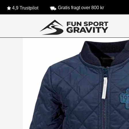
Gratis fragt over 800 kr
4,9 Trustpilot