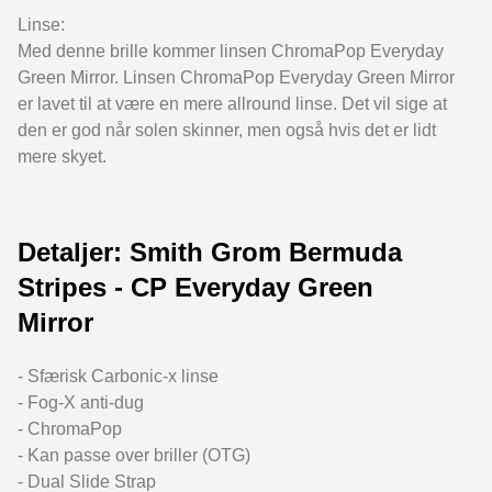
Linse:
Med denne brille kommer linsen ChromaPop Everyday
Green Mirror. Linsen ChromaPop Everyday Green Mirror
er lavet til at være en mere allround linse. Det vil sige at
den er god når solen skinner, men også hvis det er lidt
mere skyet.
Detaljer: Smith Grom Bermuda
Stripes - CP Everyday Green
Mirror
- Sfærisk Carbonic-x linse
- Fog-X anti-dug
- ChromaPop
- Kan passe over briller (OTG)
- Dual Slide Strap