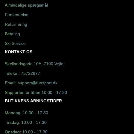
Almindelige spørgsmål
Forsendelse
Returnering
Betaling
Ski Service
KONTAKT OS
Sjællandsgade 10A, 7100 Vejle
Telefon:
75722877
Email:
support@funsport.dk
Supporten er åben 10.00 - 17.30
BUTIKKENS ÅBNINGSTIDER
Mandag: 10.00 - 17.30
Tirsdag: 10.00 - 17.30
Onsdag: 10.00 - 17.30