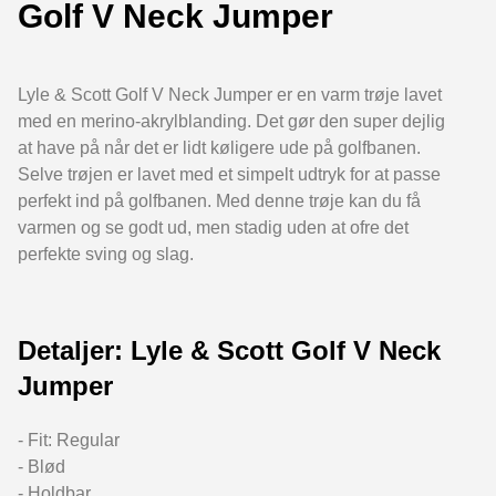
Golf V Neck Jumper
Lyle & Scott Golf V Neck Jumper er en varm trøje lavet
med en merino-akrylblanding. Det gør den super dejlig
at have på når det er lidt køligere ude på golfbanen.
Selve trøjen er lavet med et simpelt udtryk for at passe
perfekt ind på golfbanen. Med denne trøje kan du få
varmen og se godt ud, men stadig uden at ofre det
perfekte sving og slag.
Detaljer: Lyle & Scott Golf V Neck
Jumper
- Fit: Regular
- Blød
- Holdbar