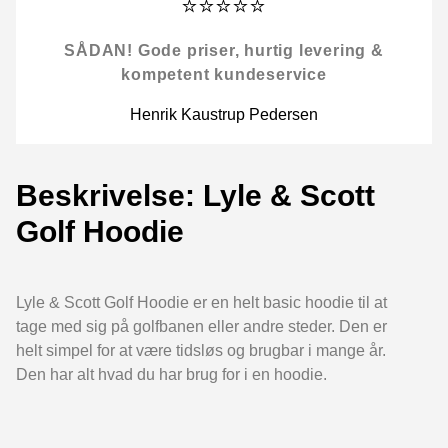
⭐⭐⭐⭐⭐
SÅDAN! Gode priser, hurtig levering &
kompetent kundeservice
Henrik Kaustrup Pedersen
Beskrivelse: Lyle & Scott
Golf Hoodie
Lyle & Scott Golf Hoodie er en helt basic hoodie til at
tage med sig på golfbanen eller andre steder. Den er
helt simpel for at være tidsløs og brugbar i mange år.
Den har alt hvad du har brug for i en hoodie.