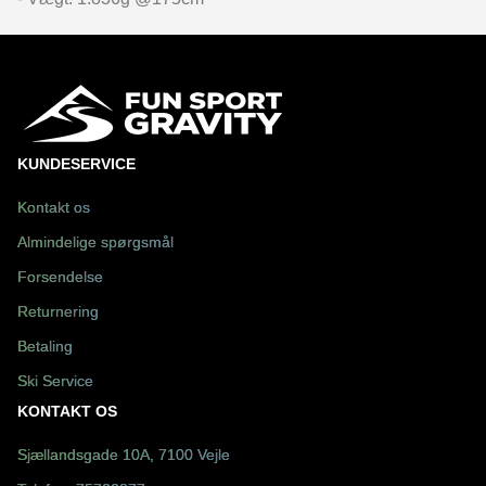
KUNDESERVICE
Kontakt os
Almindelige spørgsmål
Forsendelse
Returnering
Betaling
Ski Service
KONTAKT OS
Sjællandsgade 10A, 7100 Vejle