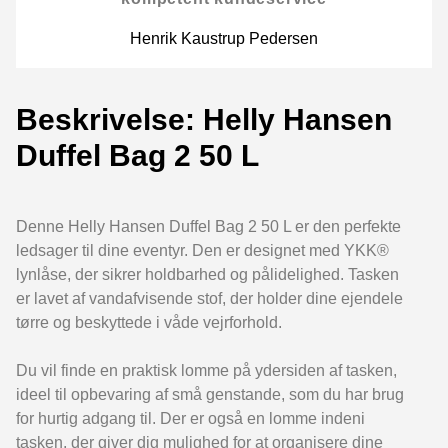
Henrik Kaustrup Pedersen
Beskrivelse: Helly Hansen
Duffel Bag 2 50 L
Denne Helly Hansen Duffel Bag 2 50 L er den perfekte
ledsager til dine eventyr. Den er designet med YKK®
lynlåse, der sikrer holdbarhed og pålidelighed. Tasken
er lavet af vandafvisende stof, der holder dine ejendele
tørre og beskyttede i våde vejrforhold.
Du vil finde en praktisk lomme på ydersiden af tasken,
ideel til opbevaring af små genstande, som du har brug
for hurtig adgang til. Der er også en lomme indeni
tasken, der giver dig mulighed for at organisere dine