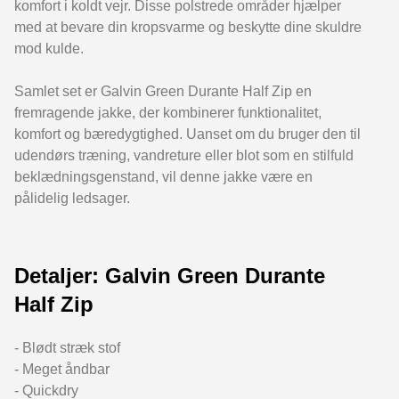
komfort i koldt vejr. Disse polstrede områder hjælper
med at bevare din kropsvarme og beskytte dine skuldre
mod kulde.
Samlet set er Galvin Green Durante Half Zip en
fremragende jakke, der kombinerer funktionalitet,
komfort og bæredygtighed. Uanset om du bruger den til
udendørs træning, vandreture eller blot som en stilfuld
beklædningsgenstand, vil denne jakke være en
pålidelig ledsager.
Detaljer: Galvin Green Durante
Half Zip
- Blødt stræk stof
- Meget åndbar
- Quickdry