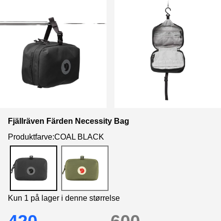
Fjällräven Färden Necessity Bag
Produktfarve:COAL BLACK
Kun 1 på lager i denne størrelse