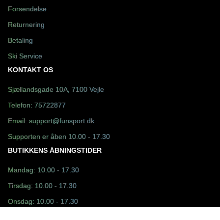
Forsendelse
Returnering
Betaling
Ski Service
KONTAKT OS
Sjællandsgade 10A, 7100 Vejle
Telefon:
75722877
Email:
support@funsport.dk
Supporten er åben 10.00 - 17.30
BUTIKKENS ÅBNINGSTIDER
Mandag: 10.00 - 17.30
Tirsdag: 10.00 - 17.30
Onsdag: 10.00 - 17.30
Torsdag: 10.00 - 17.30