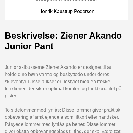
Henrik Kaustrup Pedersen
Beskrivelse: Ziener Akando
Junior Pant
Junior skibukserne Ziener Akando er designet til at
holde dine børn varme og beskyttede under deres
skieventyr. Disse bukser er udstyret med en række
funktioner, der sikrer optimal komfort og funktionalitet på
pisten.
To sidelommer med lynlås: Disse lommer giver praktisk
opbevaring af små ejendele som liftkort eller handsker.
Påsyede lommer med lynlås på benet: Disse lommer
giver ekstra opbevaringsplads til ting, der skal være tæt