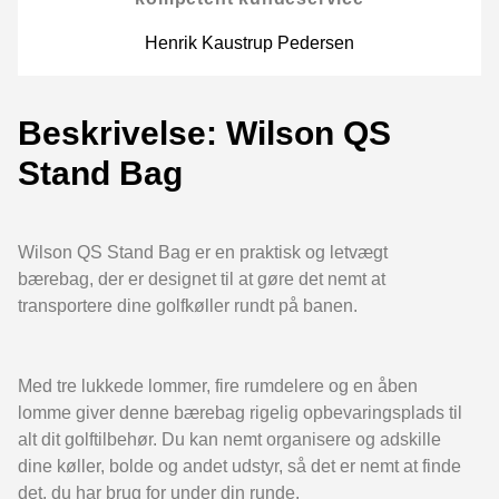
Henrik Kaustrup Pedersen
Beskrivelse: Wilson QS
Stand Bag
Wilson QS Stand Bag er en praktisk og letvægt
bærebag, der er designet til at gøre det nemt at
transportere dine golfkøller rundt på banen.
Med tre lukkede lommer, fire rumdelere og en åben
lomme giver denne bærebag rigelig opbevaringsplads til
alt dit golftilbehør. Du kan nemt organisere og adskille
dine køller, bolde og andet udstyr, så det er nemt at finde
det, du har brug for under din runde.