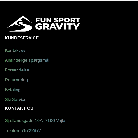
KUNDESERVICE
Kontakt os
Almindelige spørgsmål
Forsendelse
Returnering
Betaling
Ski Service
KONTAKT OS
Sjællandsgade 10A, 7100 Vejle
Telefon:
75722877