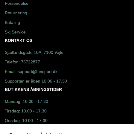
Forsendelse
Returnering
Betaling
Ski Service
KONTAKT OS
Sjællandsgade 10A, 7100 Vejle
Telefon:
75722877
Email:
support@funsport.dk
Supporten er åben 10.00 - 17.30
BUTIKKENS ÅBNINGSTIDER
Mandag: 10.00 - 17.30
Tirsdag: 10.00 - 17.30
Onsdag: 10.00 - 17.30
Torsdag: 10.00 - 17.30