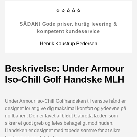
⭐⭐⭐⭐⭐
SÅDAN! Gode priser, hurtig levering &
kompetent kundeservice
Henrik Kaustrup Pedersen
Beskrivelse: Under Armour
Iso-Chill Golf Handske MLH
Under Armour Iso-Chill Golfhandsken til venstre hånd er
designet for at give dig maksimal komfort og ydeevne på
golfbanen. Den er lavet af blødt Cabretta læder, som
sikrer et godt greb og føles behageligt mod huden.
Handsken er designet med tapede sømme for at sikre