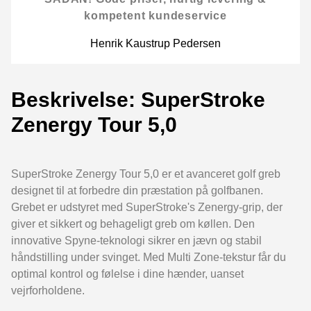
kompetent kundeservice
Henrik Kaustrup Pedersen
Beskrivelse: SuperStroke
Zenergy Tour 5,0
SuperStroke Zenergy Tour 5,0 er et avanceret golf greb
designet til at forbedre din præstation på golfbanen.
Grebet er udstyret med SuperStroke's Zenergy-grip, der
giver et sikkert og behageligt greb om køllen. Den
innovative Spyne-teknologi sikrer en jævn og stabil
håndstilling under svinget. Med Multi Zone-tekstur får du
optimal kontrol og følelse i dine hænder, uanset
vejrforholdene.