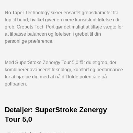
No Taper Technology sikrer ensartet grebsdiameter fra
top til bund, hvilket giver en mere konsistent følelse i dit
greb. Grebets Tech Port gør det muligt at tilføje vægte for
at tilpasse balancen og følelsen i grebet til din
personlige præference.
Med SuperStroke Zenergy Tour 5,0 får du et greb, der
kombinerer avanceret teknologi, komfort og performance
for at hjælpe dig med at nå dit fulde potentiale på
golfbanen.
Detaljer: SuperStroke Zenergy
Tour 5,0