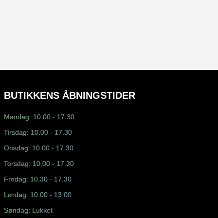
BUTIKKENS ÅBNINGSTIDER
Mandag: 10.00 - 17.30
Tirsdag: 10.00 - 17.30
Onsdag: 10.00 - 17.30
Torsdag: 10.00 - 17.30
Fredag: 10.30 - 17.30
Lørdag: 10.00 - 13.00
Søndag: Lukket