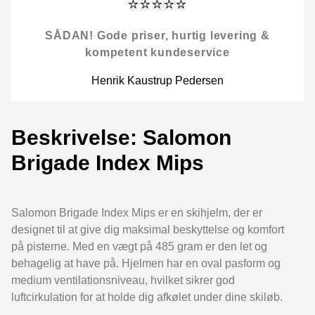
⭐⭐⭐⭐⭐
SÅDAN! Gode priser, hurtig levering &
kompetent kundeservice
Henrik Kaustrup Pedersen
Beskrivelse: Salomon
Brigade Index Mips
Salomon Brigade Index Mips er en skihjelm, der er
designet til at give dig maksimal beskyttelse og komfort
på pisterne. Med en vægt på 485 gram er den let og
behagelig at have på. Hjelmen har en oval pasform og
medium ventilationsniveau, hvilket sikrer god
luftcirkulation for at holde dig afkølet under dine skiløb.