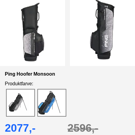
Ping Hoofer Monsoon
Produktfarve:
2077,-
2596,-