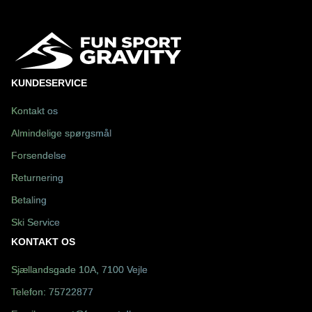
KUNDESERVICE
Kontakt os
Almindelige spørgsmål
Forsendelse
Returnering
Betaling
Ski Service
KONTAKT OS
Sjællandsgade 10A, 7100 Vejle
Telefon:
75722877