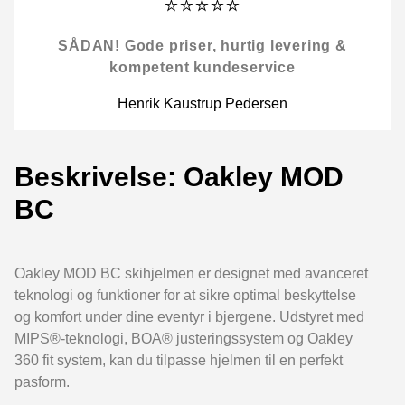
⭐⭐⭐⭐⭐
SÅDAN! Gode priser, hurtig levering &
kompetent kundeservice
Henrik Kaustrup Pedersen
Beskrivelse: Oakley MOD
BC
Oakley MOD BC skihjelmen er designet med avanceret
teknologi og funktioner for at sikre optimal beskyttelse
og komfort under dine eventyr i bjergene. Udstyret med
MIPS®-teknologi, BOA® justeringssystem og Oakley
360 fit system, kan du tilpasse hjelmen til en perfekt
pasform.