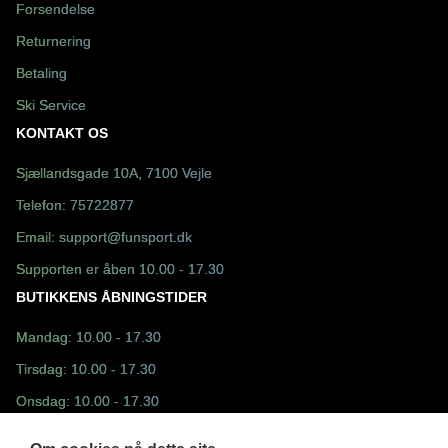
Forsendelse
Returnering
Betaling
Ski Service
KONTAKT OS
Sjællandsgade 10A, 7100 Vejle
Telefon:
75722877
Email:
support@funsport.dk
Supporten er åben 10.00 - 17.30
BUTIKKENS ÅBNINGSTIDER
Mandag: 10.00 - 17.30
Tirsdag: 10.00 - 17.30
Onsdag: 10.00 - 17.30
Torsdag: 10.00 - 17.30