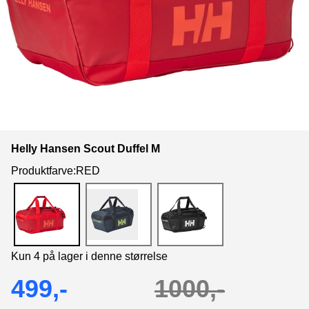
Helly Hansen Scout Duffel M
Produktfarve:RED
Kun 4 på lager i denne størrelse
499,-
1000,-