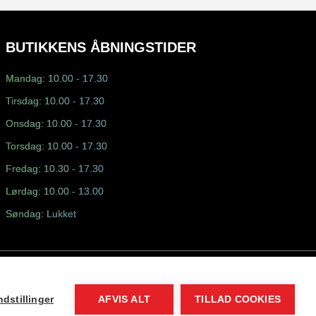
BUTIKKENS ÅBNINGSTIDER
Mandag: 10.00 - 17.30
Tirsdag: 10.00 - 17.30
Onsdag: 10.00 - 17.30
Torsdag: 10.00 - 17.30
Fredag: 10.30 - 17.30
Lørdag: 10.00 - 13.00
Søndag: Lukket
dstillinger
AFVIS ALT
TILLAD COOKIES