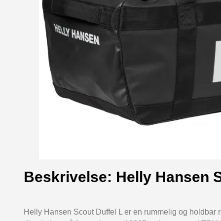
Beskrivelse: Helly Hansen S
Helly Hansen Scout Duffel L er en rummelig og holdbar 