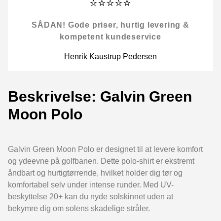
⭐⭐⭐⭐⭐
SÅDAN! Gode priser, hurtig levering &
kompetent kundeservice
Henrik Kaustrup Pedersen
Beskrivelse: Galvin Green
Moon Polo
Galvin Green Moon Polo er designet til at levere komfort
og ydeevne på golfbanen. Dette polo-shirt er ekstremt
åndbart og hurtigtørrende, hvilket holder dig tør og
komfortabel selv under intense runder. Med UV-
beskyttelse 20+ kan du nyde solskinnet uden at
bekymre dig om solens skadelige stråler.