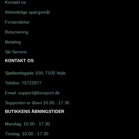
Kontakt os
Almindelige spørgsmål
Forsendelse
Returnering
Betaling
Ski Service
KONTAKT OS
Sjællandsgade 10A, 7100 Vejle
Telefon:
75722877
Email:
support@funsport.dk
Supporten er åben 10.00 - 17.30
BUTIKKENS ÅBNINGSTIDER
Mandag: 10.00 - 17.30
Tirsdag: 10.00 - 17.30