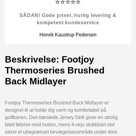
⭐⭐⭐⭐⭐
SÅDAN! Gode priser, hurtig levering &
kompetent kundeservice
Henrik Kaustrup Pedersen
Beskrivelse: Footjoy
Thermoseries Brushed
Back Midlayer
Footjoy Thermoseries Brushed Back Midlayer er
designet til at holde dig varm og komfortabel på
golfbanen. Den børstede Jersey Strik giver en utrolig
blød følelse mod huden, mens 4-vejs strækbart stof
sikrer et ubegrænset bevægelsesområde under dine