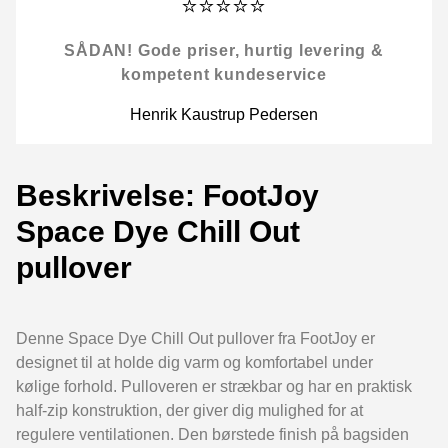
⭐⭐⭐⭐⭐
SÅDAN! Gode priser, hurtig levering &
kompetent kundeservice
Henrik Kaustrup Pedersen
Beskrivelse: FootJoy
Space Dye Chill Out
pullover
Denne Space Dye Chill Out pullover fra FootJoy er
designet til at holde dig varm og komfortabel under
kølige forhold. Pulloveren er strækbar og har en praktisk
half-zip konstruktion, der giver dig mulighed for at
regulere ventilationen. Den børstede finish på bagsiden