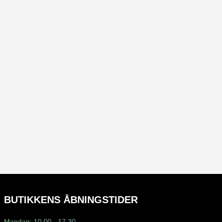
BUTIKKENS ÅBNINGSTIDER