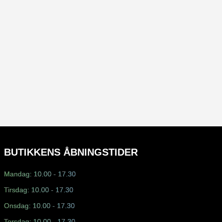
BUTIKKENS ÅBNINGSTIDER
Mandag: 10.00 - 17.30
Tirsdag: 10.00 - 17.30
Onsdag: 10.00 - 17.30