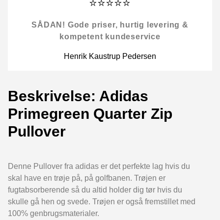
⭐⭐⭐⭐⭐
SÅDAN! Gode priser, hurtig levering &
kompetent kundeservice
Henrik Kaustrup Pedersen
Beskrivelse: Adidas
Primegreen Quarter Zip
Pullover
Denne Pullover fra adidas er det perfekte lag hvis du
skal have en trøje på, på golfbanen. Trøjen er
fugtabsorberende så du altid holder dig tør hvis du
skulle gå hen og svede. Trøjen er også fremstillet med
100% genbrugsmaterialer.