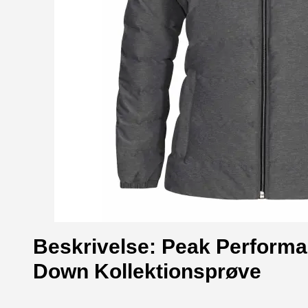
Beskrivelse: Peak Perform
Down Kollektionsprøve