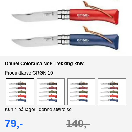
Opinel Colorama No8 Trekking kniv
Produktfarve:GRØN 10
Kun 4 på lager i denne størrelse
79,-
140,-