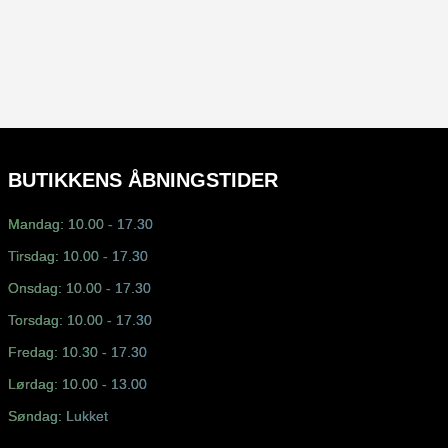
BUTIKKENS ÅBNINGSTIDER
Mandag: 10.00 - 17.30
Tirsdag: 10.00 - 17.30
Onsdag: 10.00 - 17.30
Torsdag: 10.00 - 17.30
Fredag: 10.30 - 17.30
Lørdag: 10.00 - 13.00
Søndag: Lukket