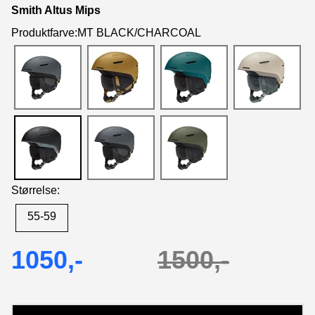
Smith Altus Mips
Produktfarve:MT BLACK/CHARCOAL
Størrelse:
55-59
1050,-
1500,-