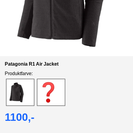
Patagonia R1 Air Jacket
Produktfarve:
1100,-