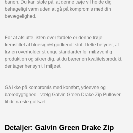
banen. Du kan stole på, at denne trøje vil holde dig
behageligt varm uden at gå på kompromis med din
bevægelighed.
For at afslutte listen over fordele er denne trøje
fremstillet af bluesign® godkendt stof. Dette betyder, at
trøjen overholder strenge standarder for miljøvenlig
produktion og sikrer dig, at du bærer en kvalitetsprodukt,
der tager hensyn til miljøet.
Gå ikke på kompromis med komfort, ydeevne og
bæredygtighed - vælg Galvin Green Drake Zip Pullover
til dit næste golfsæt.
Detaljer: Galvin Green Drake Zip