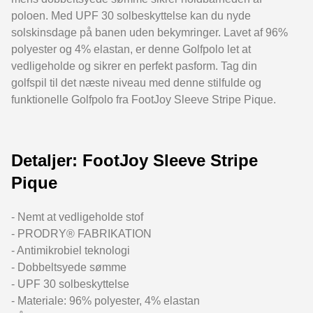
poloen. Med UPF 30 solbeskyttelse kan du nyde
solskinsdage på banen uden bekymringer. Lavet af 96%
polyester og 4% elastan, er denne Golfpolo let at
vedligeholde og sikrer en perfekt pasform. Tag din
golfspil til det næste niveau med denne stilfulde og
funktionelle Golfpolo fra FootJoy Sleeve Stripe Pique.
Detaljer: FootJoy Sleeve Stripe
Pique
- Nemt at vedligeholde stof
- PRODRY® FABRIKATION
- Antimikrobiel teknologi
- Dobbeltsyede sømme
- UPF 30 solbeskyttelse
- Materiale: 96% polyester, 4% elastan