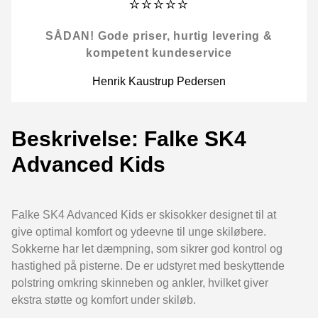
⭐⭐⭐⭐⭐
SÅDAN! Gode priser, hurtig levering &
kompetent kundeservice
Henrik Kaustrup Pedersen
Beskrivelse: Falke SK4
Advanced Kids
Falke SK4 Advanced Kids er skisokker designet til at
give optimal komfort og ydeevne til unge skiløbere.
Sokkerne har let dæmpning, som sikrer god kontrol og
hastighed på pisterne. De er udstyret med beskyttende
polstring omkring skinneben og ankler, hvilket giver
ekstra støtte og komfort under skiløb.