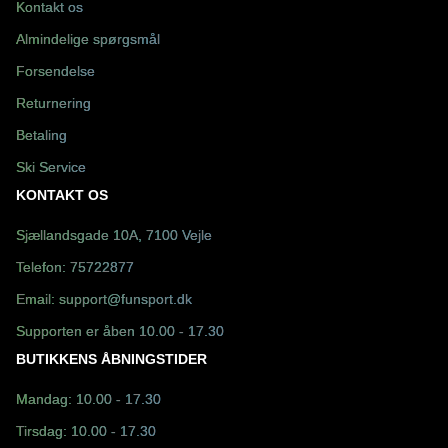
Kontakt os
Almindelige spørgsmål
Forsendelse
Returnering
Betaling
Ski Service
KONTAKT OS
Sjællandsgade 10A, 7100 Vejle
Telefon:
75722877
Email:
support@funsport.dk
Supporten er åben 10.00 - 17.30
BUTIKKENS ÅBNINGSTIDER
Mandag: 10.00 - 17.30
Tirsdag: 10.00 - 17.30