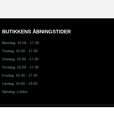
BUTIKKENS ÅBNINGSTIDER
Mandag: 10.00 - 17.30
Tirsdag: 10.00 - 17.30
Onsdag: 10.00 - 17.30
Torsdag: 10.00 - 17.30
Fredag: 10.30 - 17.30
Lørdag: 10.00 - 13.00
Søndag: Lukket