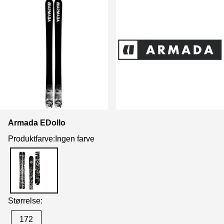
Armada EDollo
Produktfarve:Ingen farve
Størrelse:
172