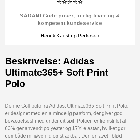
⭐⭐⭐⭐⭐
SÅDAN! Gode priser, hurtig levering &
kompetent kundeservice
Henrik Kaustrup Pedersen
Beskrivelse: Adidas
Ultimate365+ Soft Print
Polo
Denne Golf polo fra Adidas, Ultimate365 Soft Print Polo,
er designet med en almindelig pasform, der giver god
bevægelsesfrihed under dit spil. Poloen er fremstillet af
83% genanvendt polyester og 17% elastan, hvilket gør
den både miljøvenlig og strækbar. Den er lavet i blød