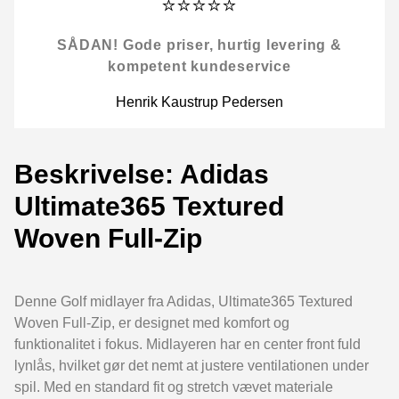
⭐⭐⭐⭐⭐
SÅDAN! Gode priser, hurtig levering &
kompetent kundeservice
Henrik Kaustrup Pedersen
Beskrivelse: Adidas
Ultimate365 Textured
Woven Full-Zip
Denne Golf midlayer fra Adidas, Ultimate365 Textured
Woven Full-Zip, er designet med komfort og
funktionalitet i fokus. Midlayeren har en center front fuld
lynlås, hvilket gør det nemt at justere ventilationen under
spil. Med en standard fit og stretch vævet materiale